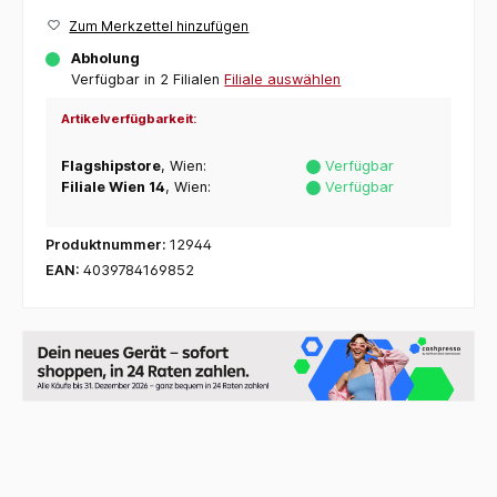
Zum Merkzettel hinzufügen
Abholung
Verfügbar in 2 Filialen
Filiale auswählen
Artikelverfügbarkeit:
Flagshipstore
, Wien:
Verfügbar
Filiale Wien 14
, Wien:
Verfügbar
Produktnummer:
12944
EAN:
4039784169852