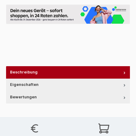
Beschreibung
Eigenschaften
Bewertungen