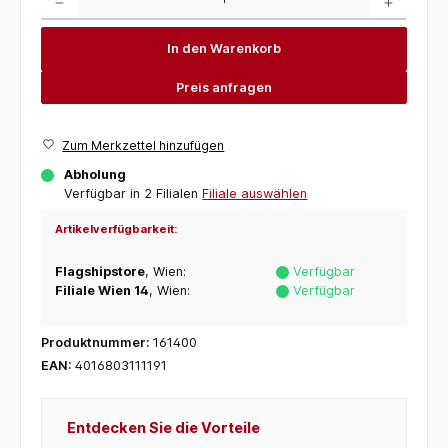
In den Warenkorb
Preis anfragen
Zum Merkzettel hinzufügen
Abholung
Verfügbar in 2 Filialen
Filiale auswählen
Artikelverfügbarkeit:
Flagshipstore
, Wien:
Verfügbar
Filiale Wien 14
, Wien:
Verfügbar
Produktnummer:
161400
EAN:
4016803111191
Entdecken Sie die Vorteile