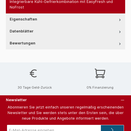
Integrierbare Kühl-Gefrierkombination mit EasyFresh und
NoFrost
Eigenschaften
Datenblätter
Bewertungen
30 Tage Geld-Zurück
0% Finanzierung
Newsletter
Abonnieren Sie jetzt einfach unseren regelmäßig erscheinenden
Newsletter und Sie werden stets unter den Ersten sein, die über
neue Produkte und Angebote informiert werden.
E-
Mail-