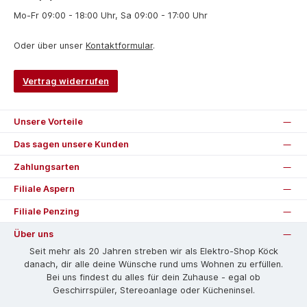
Mo-Fr 09:00 - 18:00 Uhr, Sa 09:00 - 17:00 Uhr
Oder über unser
Kontaktformular
.
Vertrag widerrufen
Unsere Vorteile
Das sagen unsere Kunden
Zahlungsarten
Filiale Aspern
Filiale Penzing
Über uns
Seit mehr als 20 Jahren streben wir als Elektro-Shop Köck
danach, dir alle deine Wünsche rund ums Wohnen zu erfüllen.
Bei uns findest du alles für dein Zuhause - egal ob
Geschirrspüler, Stereoanlage oder Kücheninsel.