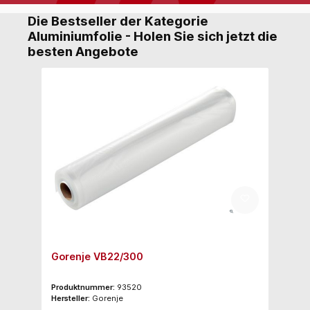
Die Bestseller der Kategorie
Aluminiumfolie - Holen Sie sich jetzt die
besten Angebote
Gorenje VB22/300
Produktnummer:
93520
Hersteller:
Gorenje