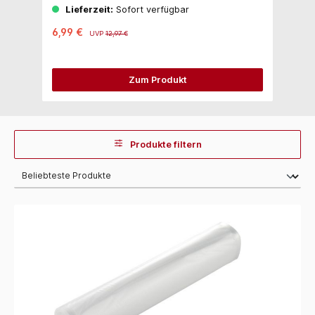
Lieferzeit:
Sofort verfügbar
6,99 €
UVP
12,97 €
Zum Produkt
Produkte filtern