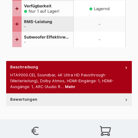
Beschreibung
HTA9000.CEL Soundbar, 4K Ultra HD Passthrough
(Weiterleitung), Dolby Atmos, HDMI-Eingänge: 1, HDMI-
Ausgänge: 1, ARC (Audio R…
Mehr
Bewertungen