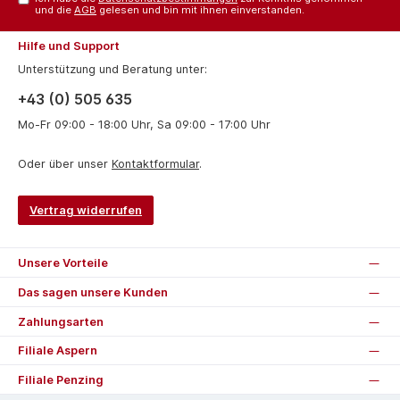
und die
AGB
gelesen und bin mit ihnen einverstanden.
Hilfe und Support
Unterstützung und Beratung unter:
+43 (0) 505 635
Mo-Fr 09:00 - 18:00 Uhr, Sa 09:00 - 17:00 Uhr
Oder über unser
Kontaktformular
.
Vertrag widerrufen
Unsere Vorteile
Das sagen unsere Kunden
Zahlungsarten
Filiale Aspern
Filiale Penzing