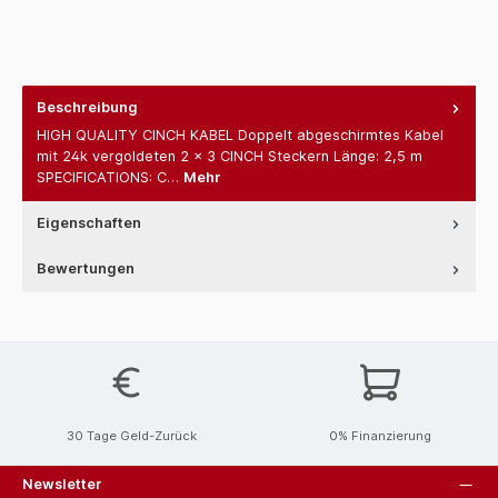
Beschreibung
HIGH QUALITY CINCH KABEL Doppelt abgeschirmtes Kabel
mit 24k vergoldeten 2 x 3 CINCH Steckern Länge: 2,5 m
SPECIFICATIONS: C…
Mehr
Eigenschaften
Bewertungen
30 Tage Geld-Zurück
0% Finanzierung
Newsletter