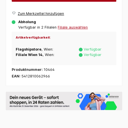
Zum Merkzettel hinzufügen
Abholung
Verfügbar in 2 Filialen
Filiale auswählen
Artikelverfügbarkeit:
Flagshipstore
, Wien:
Verfügbar
Filiale Wien 14
, Wien:
Verfügbar
Produktnummer:
10464
EAN:
5412810062966