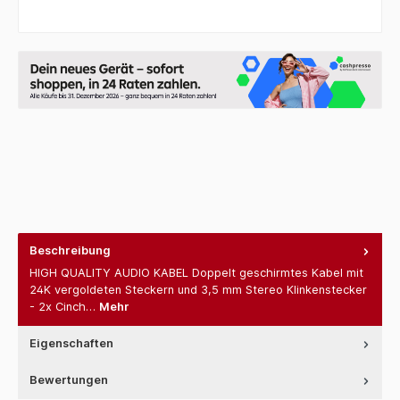
Beschreibung
HIGH QUALITY AUDIO KABEL Doppelt geschirmtes Kabel mit
24K vergoldeten Steckern und 3,5 mm Stereo Klinkenstecker
- 2x Cinch…
Mehr
Eigenschaften
Bewertungen