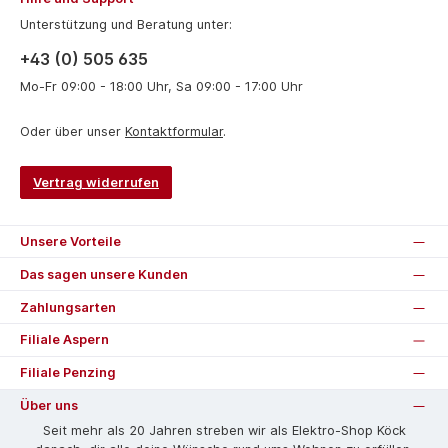
Unterstützung und Beratung unter:
+43 (0) 505 635
Mo-Fr 09:00 - 18:00 Uhr, Sa 09:00 - 17:00 Uhr
Oder über unser
Kontaktformular
.
Vertrag widerrufen
Unsere Vorteile
Das sagen unsere Kunden
Zahlungsarten
Filiale Aspern
Filiale Penzing
Über uns
Seit mehr als 20 Jahren streben wir als Elektro-Shop Köck