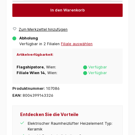
In den Warenkorb
Zum Merkzettel hinzufügen
Abholung
Verfügbar in 2 Filialen
Filiale auswählen
Artikelverfügbarkeit:
Flagshipstore
, Wien:
Verfügbar
Filiale Wien 14
, Wien:
Verfügbar
Produktnummer:
107086
EAN:
8004399143326
Entdecken Sie die Vorteile
Elektrischer Raumheizlüfter Heizelement Typ:
Keramik