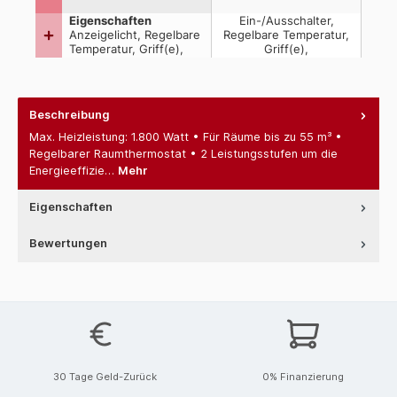
Beschreibung
Max. Heizleistung: 1.800 Watt • Für Räume bis zu 55 m³ •
Regelbarer Raumthermostat • 2 Leistungsstufen um die
Energieeffizie…
Mehr
Eigenschaften
Bewertungen
30 Tage Geld-Zurück
0% Finanzierung