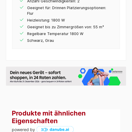
Anzahl Geschwindigkeiten: 2
Geeignet für: Drinnen Platzierungsoptionen:
Flur
Heizleistung: 1800 W
Geeignet bis zu Zimmergrößen von: 55 m³
Regelbare Temperatur 1800 W
Schwarz, Grau