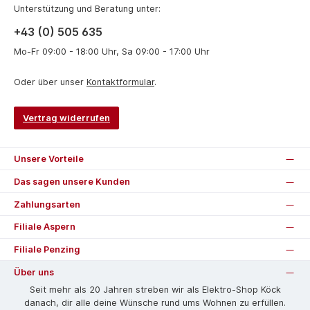
Unterstützung und Beratung unter:
+43 (0) 505 635
Mo-Fr 09:00 - 18:00 Uhr, Sa 09:00 - 17:00 Uhr
Oder über unser
Kontaktformular
.
Vertrag widerrufen
Unsere Vorteile
Das sagen unsere Kunden
Zahlungsarten
Filiale Aspern
Filiale Penzing
Über uns
Seit mehr als 20 Jahren streben wir als Elektro-Shop Köck
danach, dir alle deine Wünsche rund ums Wohnen zu erfüllen.