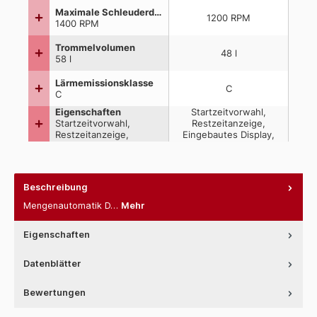
Beschreibung
Mengenautomatik D…
Mehr
Eigenschaften
Datenblätter
Bewertungen