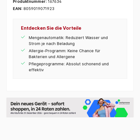
Produktnummer:
167634
EAN:
8059019071923
Entdecken Sie die Vorteile
Mengenautomatik: Reduziert Wasser und
Strom je nach Beladung
Allergie-Programm: Keine Chance für
Bakterien und Allergene
Pflegeprogramme: Absolut schonend und
effektiv