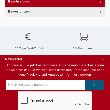
Beschreibung
Bewertungen
30 Tage Geld-Zurück
0% Finanzierung
Newsletter
Abonnieren Sie jetzt einfach unseren regelmäßig erscheinenden
Newsletter und Sie werden stets unter den Ersten sein, die über
neue Produkte und Angebote informiert werden.
E-
Mail-
Adresse*