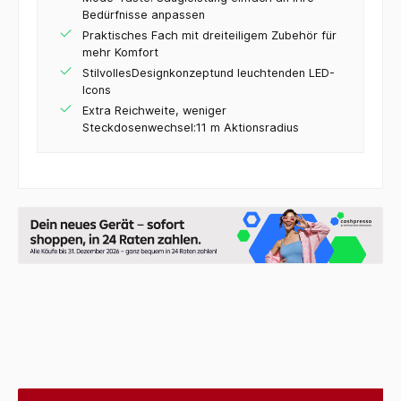
Bedürfnisse anpassen
Praktisches Fach mit dreiteiligem Zubehör für
mehr Komfort
StilvollesDesignkonzeptund leuchtenden LED-
Icons
Extra Reichweite, weniger
Steckdosenwechsel:11 m Aktionsradius