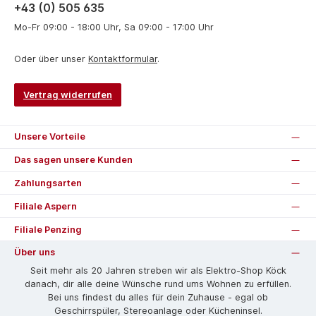
+43 (0) 505 635
Mo-Fr 09:00 - 18:00 Uhr, Sa 09:00 - 17:00 Uhr
Oder über unser
Kontaktformular
.
Vertrag widerrufen
Unsere Vorteile
Das sagen unsere Kunden
Zahlungsarten
Filiale Aspern
Filiale Penzing
Über uns
Seit mehr als 20 Jahren streben wir als Elektro-Shop Köck
danach, dir alle deine Wünsche rund ums Wohnen zu erfüllen.
Bei uns findest du alles für dein Zuhause - egal ob
Geschirrspüler, Stereoanlage oder Kücheninsel.