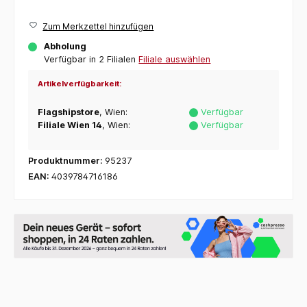
Zum Merkzettel hinzufügen
Abholung
Verfügbar in 2 Filialen
Filiale auswählen
Artikelverfügbarkeit:
Flagshipstore
, Wien:
Verfügbar
Filiale Wien 14
, Wien:
Verfügbar
Produktnummer:
95237
EAN:
4039784716186