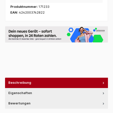
Produktnummer:
171233
EAN:
4242003742822
Beschreibung
Eigenschaften
Bewertungen