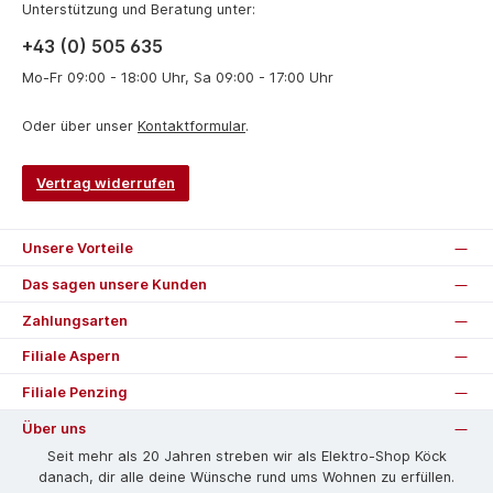
Unterstützung und Beratung unter:
+43 (0) 505 635
Mo-Fr 09:00 - 18:00 Uhr, Sa 09:00 - 17:00 Uhr
Oder über unser
Kontaktformular
.
Vertrag widerrufen
Unsere Vorteile
Das sagen unsere Kunden
Zahlungsarten
Filiale Aspern
Filiale Penzing
Über uns
Seit mehr als 20 Jahren streben wir als Elektro-Shop Köck
danach, dir alle deine Wünsche rund ums Wohnen zu erfüllen.