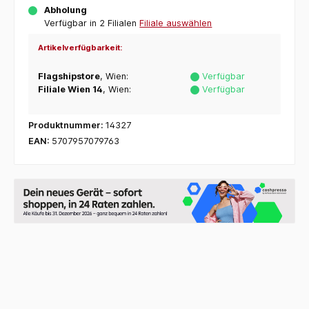
Abholung
Verfügbar in 2 Filialen
Filiale auswählen
Artikelverfügbarkeit:
Flagshipstore
, Wien:
Verfügbar
Filiale Wien 14
, Wien:
Verfügbar
Produktnummer:
14327
EAN:
5707957079763