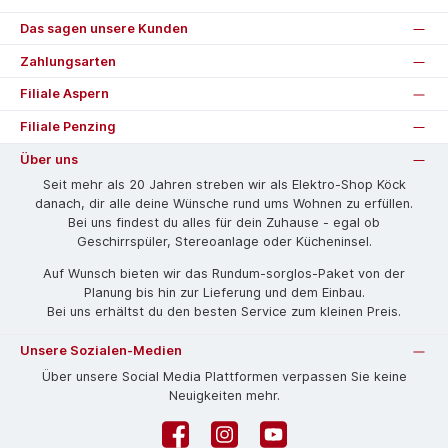
Das sagen unsere Kunden
Zahlungsarten
Filiale Aspern
Filiale Penzing
Über uns
Seit mehr als 20 Jahren streben wir als Elektro-Shop Köck
danach, dir alle deine Wünsche rund ums Wohnen zu erfüllen.
Bei uns findest du alles für dein Zuhause - egal ob
Geschirrspüler, Stereoanlage oder Kücheninsel.
Auf Wunsch bieten wir das Rund­um-sorg­los-Pa­ket von der
Planung bis hin zur Lieferung und dem Einbau.
Bei uns erhältst du den besten Service zum kleinen Preis.
Unsere Sozialen-Medien
Über unsere Social Media Plattformen verpassen Sie keine
Neuigkeiten mehr.