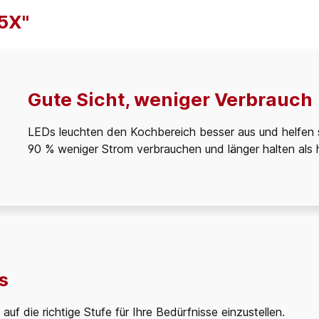
5X"
Gute Sicht, weniger Verbrauch
LEDs leuchten den Kochbereich besser aus und helfen s
90 % weniger Strom verbrauchen und länger halten als 
s
uf die richtige Stufe für Ihre Bedürfnisse einzustellen.