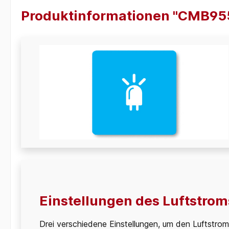
Produktinformationen "CMB95
Einstellungen des Luftstrom
Drei verschiedene Einstellungen, um den Luftstrom a