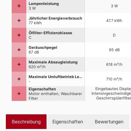
Beschreibung
Eigenschaften
Bewertungen