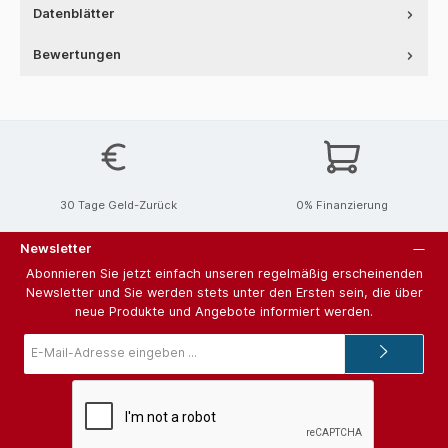
Datenblätter
Bewertungen
30 Tage Geld-Zurück
0% Finanzierung
Newsletter
Abonnieren Sie jetzt einfach unseren regelmäßig erscheinenden
Newsletter und Sie werden stets unter den Ersten sein, die über
neue Produkte und Angebote informiert werden.
E-
Mail-
Adresse*