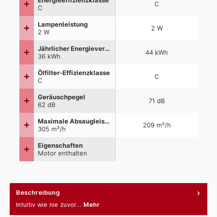
Beschreibung
Intuitiv wie nie zuvor…
Mehr