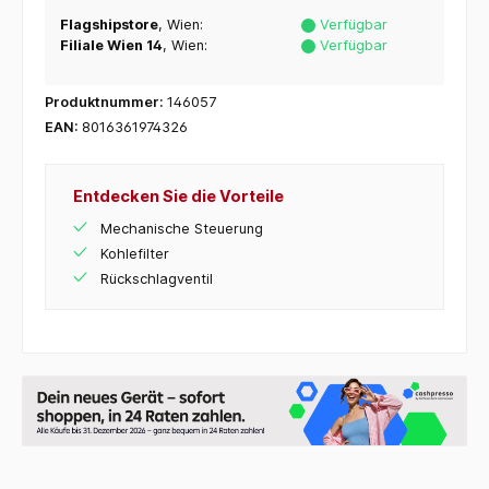
Flagshipstore
, Wien:
Verfügbar
Filiale Wien 14
, Wien:
Verfügbar
Produktnummer:
146057
EAN:
8016361974326
Entdecken Sie die Vorteile
Mechanische Steuerung
Kohlefilter
Rückschlagventil