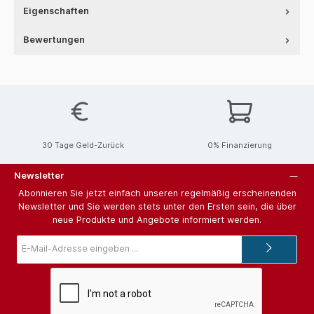
Eigenschaften
Bewertungen
30 Tage Geld-Zurück
0% Finanzierung
Newsletter
Abonnieren Sie jetzt einfach unseren regelmäßig erscheinenden
Newsletter und Sie werden stets unter den Ersten sein, die über
neue Produkte und Angebote informiert werden.
E-
Mail-
Adresse*