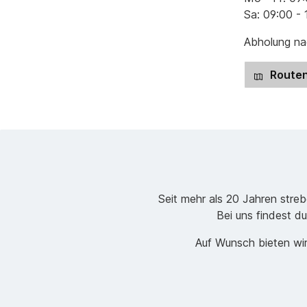
Sa: 09:00 - 
Abholung nac
Routen
Seit mehr als 20 Jahren stre
Bei uns findest du
Auf Wunsch bieten wir