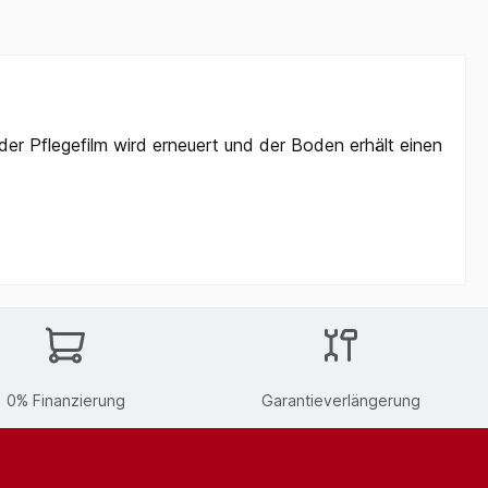
er Pflegefilm wird erneuert und der Boden erhält einen
0% Finanzierung
Garantieverlängerung