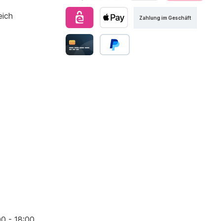
Zahlung im Geschäft
00 - 18:00