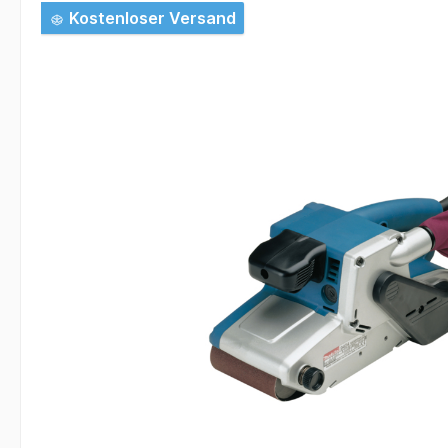
Bildergalerie überspringen
Kostenloser Versand