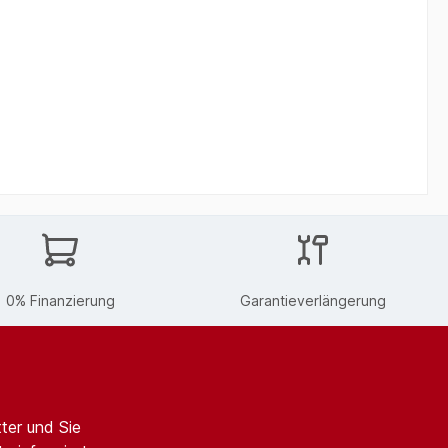
0% Finanzierung
Garantieverlängerung
ter und Sie