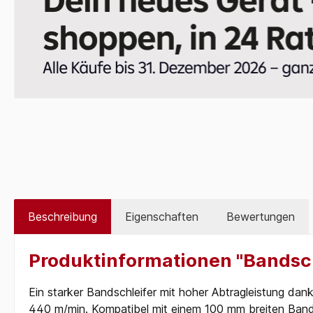
Beschreibung
Eigenschaften
Bewertungen
Produktinformationen "Bandsc
Ein starker Bandschleifer mit hoher Abtragleistung da
440 m/min. Kompatibel mit einem 100 mm breiten Band, 