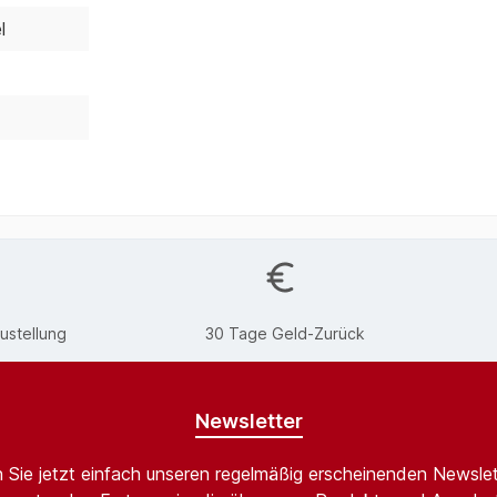
l
ustellung
30 Tage Geld-Zurück
Newsletter
 Sie jetzt einfach unseren regelmäßig erscheinenden Newslet