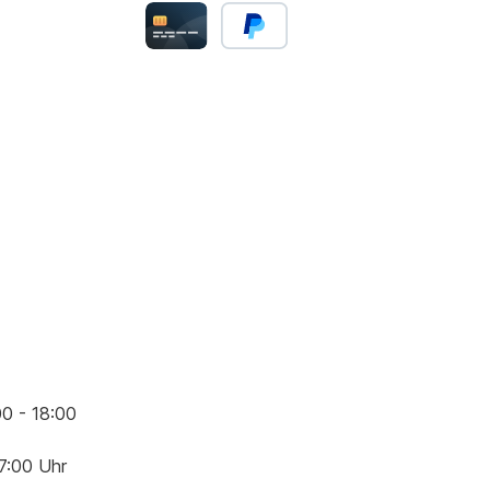
00 - 18:00
17:00 Uhr