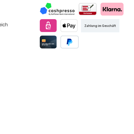
Zahlung im Geschäft