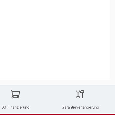
0% Finanzierung
Garantieverlängerung