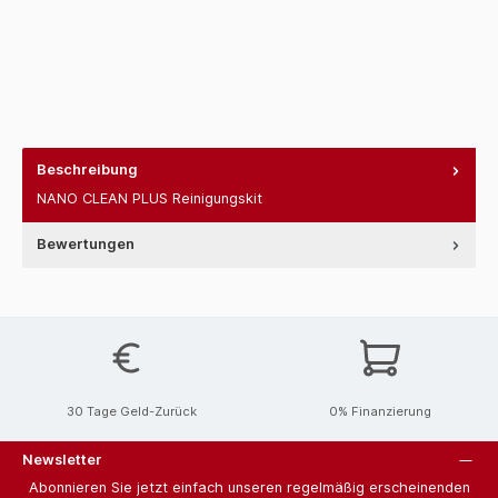
Beschreibung
NANO CLEAN PLUS Reinigungskit
Bewertungen
30 Tage Geld-Zurück
0% Finanzierung
Newsletter
Abonnieren Sie jetzt einfach unseren regelmäßig erscheinenden