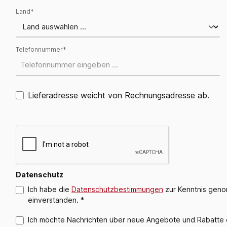
Land*
Telefonnummer*
Lieferadresse weicht von Rechnungsadresse ab.
Datenschutz
Ich habe die
Datenschutzbestimmungen
zur Kenntnis gen
einverstanden. *
Ich möchte Nachrichten über neue Angebote und Rabatte e