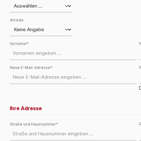
Anrede
Vorname*
Neue E-Mail-Adresse*
Ihre Adresse
Straße und Hausnummer*