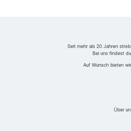
Seit mehr als 20 Jahren stre
Bei uns findest du
Auf Wunsch bieten wir
Über un