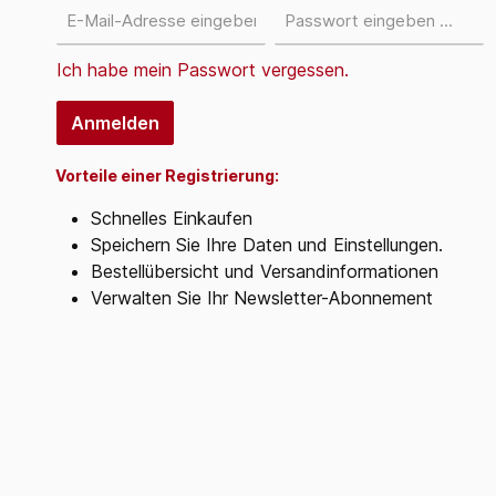
Ich habe mein Passwort vergessen.
Anmelden
Vorteile einer Registrierung:
Schnelles Einkaufen
Speichern Sie Ihre Daten und Einstellungen.
Bestellübersicht und Versandinformationen
Verwalten Sie Ihr Newsletter-Abonnement