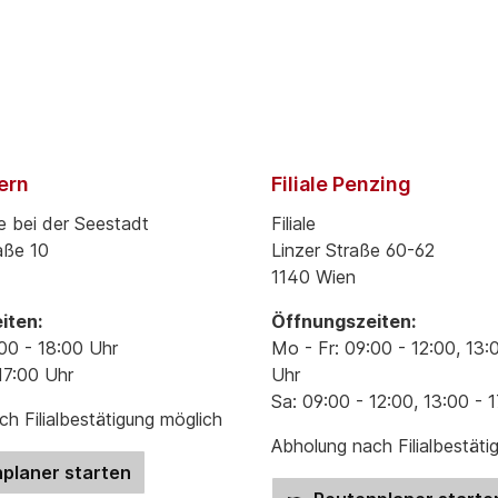
pern
Filiale Penzing
e bei der Seestadt
Filiale
aße 10
Linzer Straße 60-62
1140 Wien
iten:
Öffnungszeiten:
00 - 18:00 Uhr
Mo - Fr: 09:00 - 12:00, 13:
17:00 Uhr
Uhr
Sa: 09:00 - 12:00, 13:00 - 
h Filialbestätigung möglich
Abholung nach Filialbestäti
planer starten