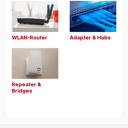
WLAN-Router
Adapter & Hubs
Repeater &
Bridges