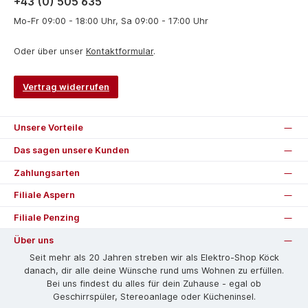
+43 (0) 505 635
Mo-Fr 09:00 - 18:00 Uhr, Sa 09:00 - 17:00 Uhr
Oder über unser
Kontaktformular
.
Vertrag widerrufen
Unsere Vorteile
Das sagen unsere Kunden
Zahlungsarten
Filiale Aspern
Filiale Penzing
Über uns
Seit mehr als 20 Jahren streben wir als Elektro-Shop Köck
danach, dir alle deine Wünsche rund ums Wohnen zu erfüllen.
Bei uns findest du alles für dein Zuhause - egal ob
Geschirrspüler, Stereoanlage oder Kücheninsel.