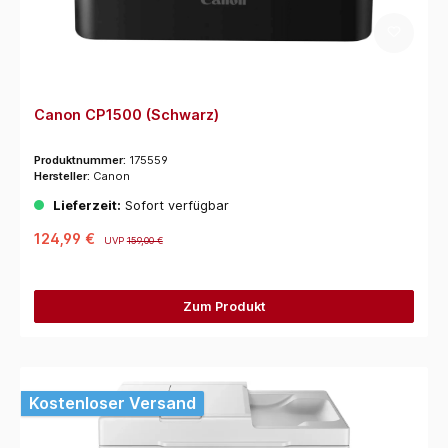
Canon CP1500 (Schwarz)
Produktnummer:
175559
Hersteller:
Canon
Lieferzeit:
Sofort verfügbar
124,99 €
UVP
159,00 €
Zum Produkt
Kostenloser Versand