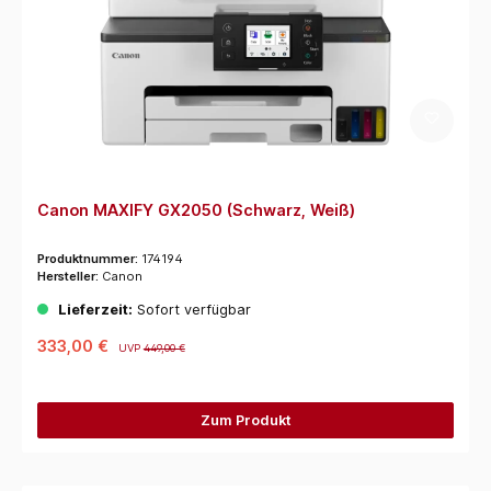
Canon MAXIFY GX2050 (Schwarz, Weiß)
Produktnummer:
174194
Hersteller:
Canon
Lieferzeit:
Sofort verfügbar
333,00 €
UVP
449,00 €
Zum Produkt