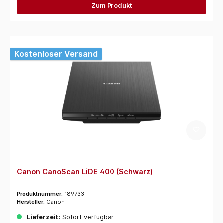
Zum Produkt
Kostenloser Versand
Canon CanoScan LiDE 400 (Schwarz)
Produktnummer:
189733
Hersteller:
Canon
Lieferzeit:
Sofort verfügbar