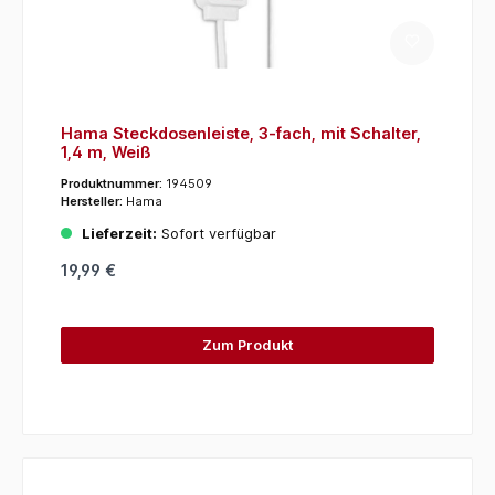
Hama Steckdosenleiste, 3-fach, mit Schalter,
1,4 m, Weiß
Produktnummer:
194509
Hersteller:
Hama
Lieferzeit:
Sofort verfügbar
19,99 €
Zum Produkt