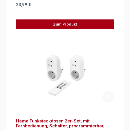
23,99 €
Zum Produkt
Hama Funksteckdosen 2er-Set, mit
Fernbedienung, Schalter, programmierbar,