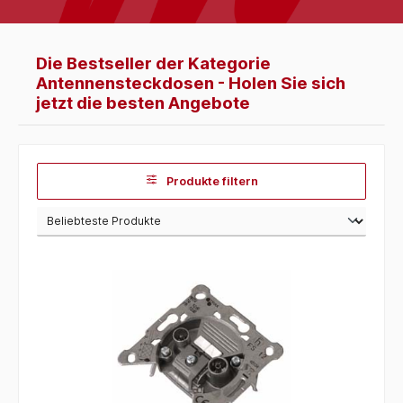
Die Bestseller der Kategorie
Antennensteckdosen - Holen Sie sich
jetzt die besten Angebote
Produkte filtern