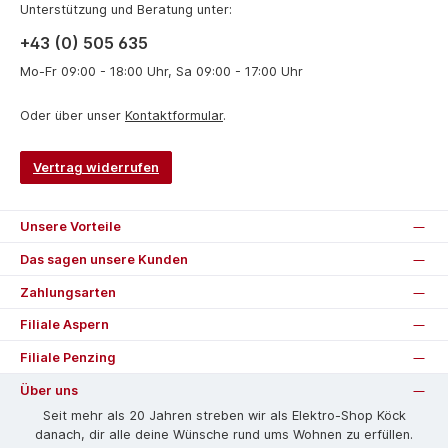
Unterstützung und Beratung unter:
+43 (0) 505 635
Mo-Fr 09:00 - 18:00 Uhr, Sa 09:00 - 17:00 Uhr
Oder über unser
Kontaktformular
.
Vertrag widerrufen
Unsere Vorteile
Das sagen unsere Kunden
Zahlungsarten
Filiale Aspern
Filiale Penzing
Über uns
Seit mehr als 20 Jahren streben wir als Elektro-Shop Köck
danach, dir alle deine Wünsche rund ums Wohnen zu erfüllen.