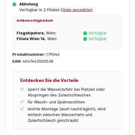
Abholung
Verfügbar in 2 Filialen
Filiale auswählen
Artikelverfügbarkeit:
Flagshipstore
, Wien:
Verfügbar
Filiale Wien 14
, Wien:
Verfügbar
Produktnummer:
179046
EAN:
4047443505538
Entdecken Sie die Vorteile
sperrt die Wasserzufuhr bei Platzen oder
Abspringen des Zulaufschlauches
für Wasch- und Spülmaschinen
leichte Montage (auch nachträglich), wird
einfach zwischen Wasserhahn und
Zulaufschlauch geschraubt