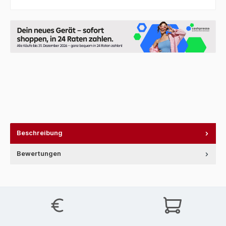
Beschreibung
Bewertungen