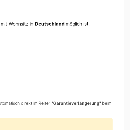
 mit Wohnsitz in
Deutschland
möglich ist.
utomatisch direkt im Reiter
"Garantieverlängerung"
beim