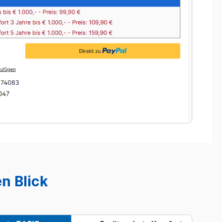
n Blick