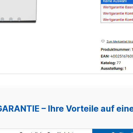
RANTIE – Ihre Vorteile auf eine