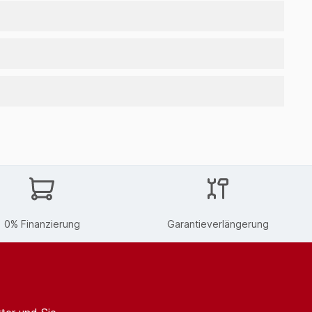
0% Finanzierung
Garantieverlängerung