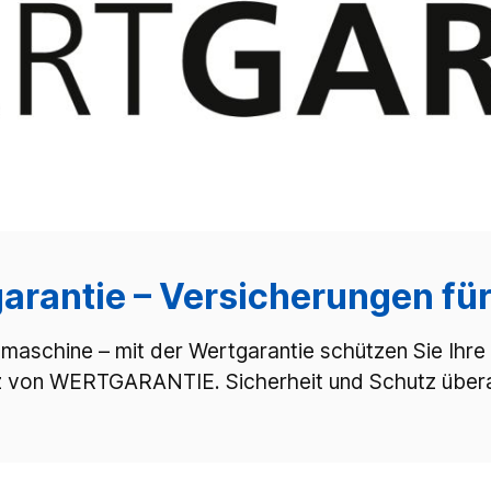
arantie – Versicherungen für
schine – mit der Wertgarantie schützen Sie Ihre 
 von WERTGARANTIE. Sicherheit und Schutz überall