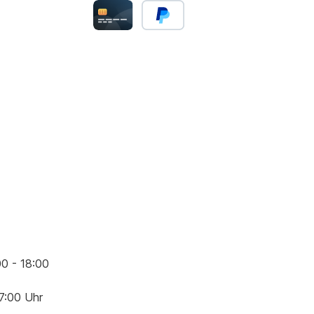
00 - 18:00
17:00 Uhr