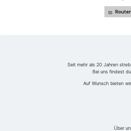
Routen
Seit mehr als 20 Jahren stre
Bei uns findest du
Auf Wunsch bieten wir
Über un