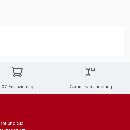
0% Finanzierung
Garantieverlängerung
ter und Sie