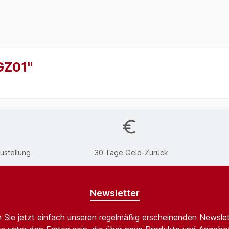
GZ01"
ustellung
30 Tage Geld-Zurück
Newsletter
 Sie jetzt einfach unseren regelmäßig erscheinenden Newslet