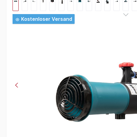
Kostenloser Versand