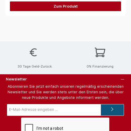
Zum Produkt
30 Tage Geld-Zurück
0% Finanzierung
Newsletter
Abonnieren Sie jetzt einfach unseren regelmäßig erscheinenden
Newsletter und Sie werden stets unter den Ersten sein, die über
neue Produkte und Angebote informiert werden.
E-
Mail-
Adresse*