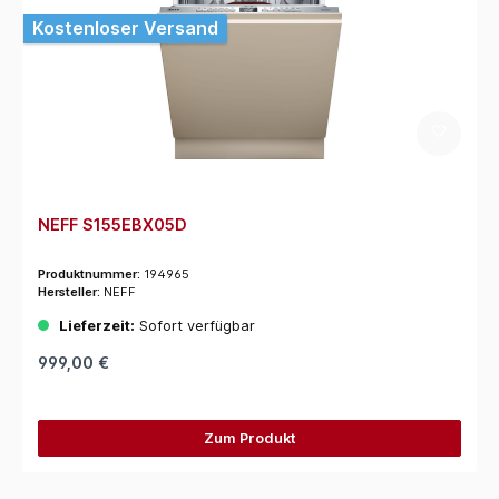
Kostenloser Versand
NEFF S155EBX05D
Produktnummer:
194965
Hersteller:
NEFF
Lieferzeit:
Sofort verfügbar
999,00 €
Zum Produkt