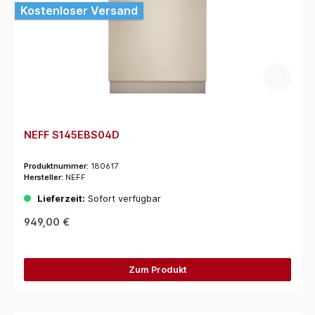
Kostenloser Versand
NEFF S145EBS04D
Produktnummer:
180617
Hersteller:
NEFF
Lieferzeit:
Sofort verfügbar
949,00 €
Zum Produkt