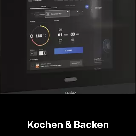
Kochen & Backen