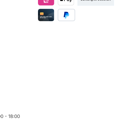
00 - 18:00