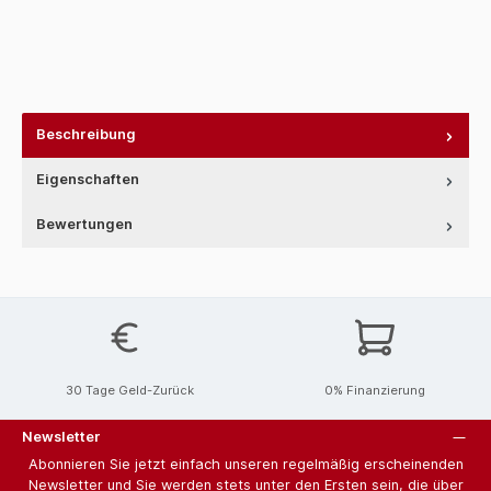
Beschreibung
Eigenschaften
Bewertungen
30 Tage Geld-Zurück
0% Finanzierung
Newsletter
Abonnieren Sie jetzt einfach unseren regelmäßig erscheinenden
Newsletter und Sie werden stets unter den Ersten sein, die über