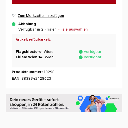
Zum Merkzettel hinzufügen
Abholung
Verfügbar in 2 Filialen
Filiale auswählen
Artikelverfügbarkeit:
Flagshipstore
, Wien:
Verfügbar
Filiale Wien 14
, Wien:
Verfügbar
Produktnummer:
10298
EAN:
3838942428623