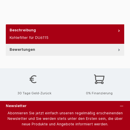
Beschreibung
Kohlefilter für DU6115
Bewertungen
30 Tage Geld-Zurück
0% Finanzierung
Newsletter
Abonnieren Sie jetzt einfach unseren regelmäßig erscheinenden
Newsletter und Sie werden stets unter den Ersten sein, die über
neue Produkte und Angebote informiert werden.