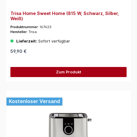
Trisa Home Sweet Home (815 W, Schwarz, Silber,
Weiß)
Produktnummer:
167423
Hersteller:
Trisa
Lieferzeit:
Sofort verfügbar
59,90 €
Zum Produkt
Kostenloser Versand