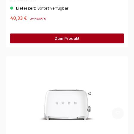
Lieferzeit:
Sofort verfügbar
40,33 €
UVP
69,99 €
Zum Produkt