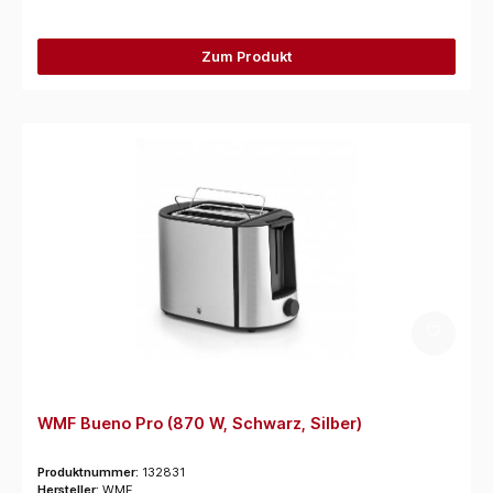
Zum Produkt
WMF Bueno Pro (870 W, Schwarz, Silber)
Produktnummer:
132831
Hersteller:
WMF