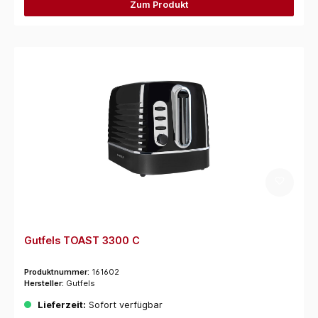
Zum Produkt
Gutfels TOAST 3300 C
Produktnummer:
161602
Hersteller:
Gutfels
Lieferzeit:
Sofort verfügbar