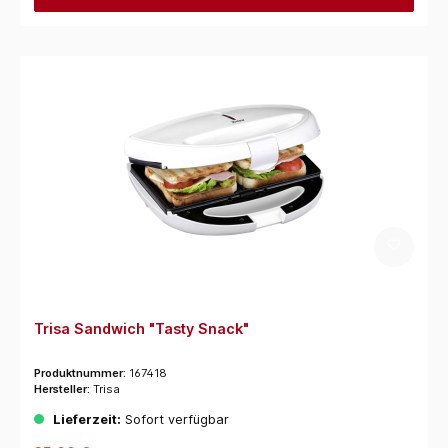
Trisa Sandwich "Tasty Snack"
Produktnummer:
167418
Hersteller:
Trisa
Lieferzeit:
Sofort verfügbar