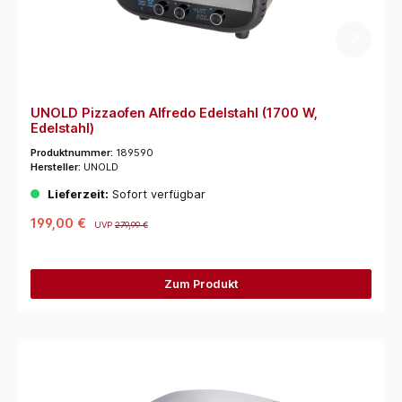
UNOLD Pizzaofen Alfredo Edelstahl (1700 W,
Edelstahl)
Produktnummer:
189590
Hersteller:
UNOLD
Lieferzeit:
Sofort verfügbar
199,00 €
UVP
279,99 €
Zum Produkt