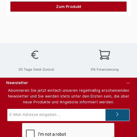
Zum Produkt
30 Tage Geld-Zurück
0% Finanzierung
Newsletter
Abonnieren Sie jetzt einfach unseren regelmäßig erscheinenden
Newsletter und Sie werden stets unter den Ersten sein, die über
neue Produkte und Angebote informiert werden.
E-
Mail-
Adresse*