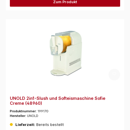
Zum Produkt
UNOLD 2in1-Slush und Softeismaschine Sofie
Creme (48960)
Produktnummer:
199170
Hersteller:
UNOLD
Lieferzeit:
Bereits bestellt