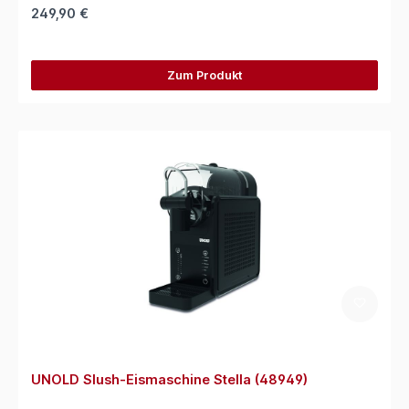
249,90 €
Zum Produkt
UNOLD Slush-Eismaschine Stella (48949)