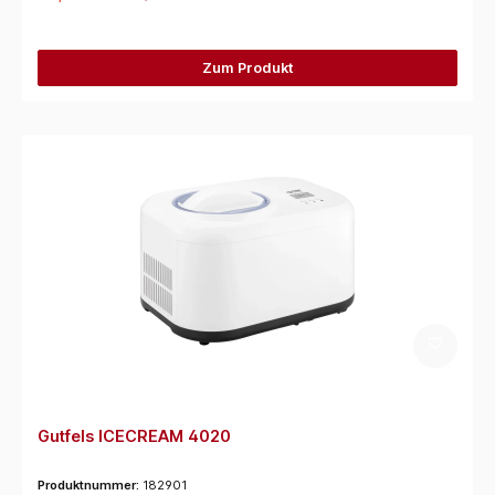
Zum Produkt
Gutfels ICECREAM 4020
Produktnummer:
182901