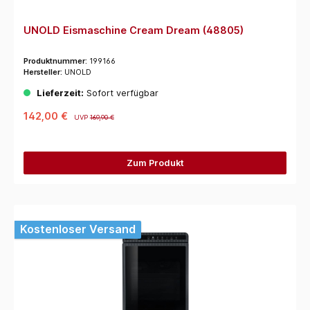
UNOLD Eismaschine Cream Dream (48805)
Produktnummer:
199166
Hersteller:
UNOLD
Lieferzeit:
Sofort verfügbar
142,00 €
UVP
169,90 €
Zum Produkt
Kostenloser Versand