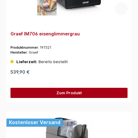
Graef IM706 eisenglimmergrau
Produktnummer:
197321
Hersteller:
Graef
Lieferzeit:
Bereits bestellt
539,90 €
Zum Produkt
Kostenloser Versand