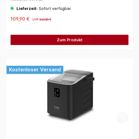
Lieferzeit:
Sofort verfügbar
109,90 €
UVP
349,00 €
Zum Produkt
Kostenloser Versand