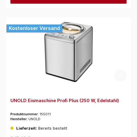
Kostenloser Versand
UNOLD Eismaschine Profi Plus (250 W, Edelstahl)
Produktnummer:
155011
Hersteller:
UNOLD
Lieferzeit:
Bereits bestellt