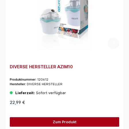
DIVERSE HERSTELLER AZIM10
Produktnummer:
120612
Hersteller:
DIVERSE HERSTELLER
Lieferzeit:
Sofort verfügbar
22,99 €
Zum Produkt