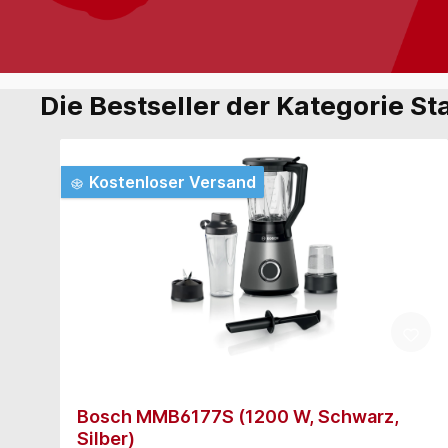
Die Bestseller der Kategorie St
Kostenloser Versand
Bosch MMB6177S (1200 W, Schwarz,
Silber)