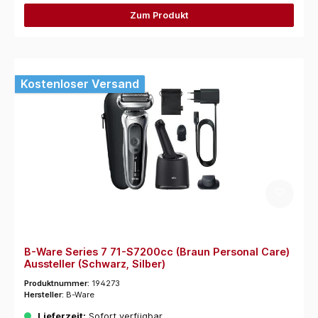
Zum Produkt
Kostenloser Versand
B-Ware Series 7 71-S7200cc (Braun Personal Care)
Aussteller (Schwarz, Silber)
Produktnummer:
194273
Hersteller:
B-Ware
Lieferzeit:
Sofort verfügbar