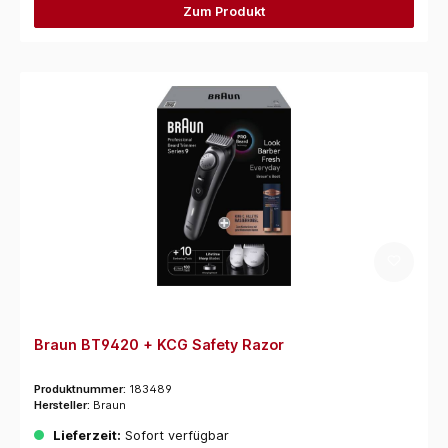
Zum Produkt
Braun BT9420 + KCG Safety Razor
Produktnummer:
183489
Hersteller:
Braun
Lieferzeit:
Sofort verfügbar