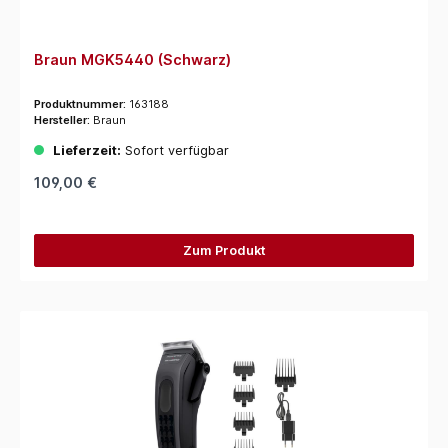
Braun MGK5440 (Schwarz)
Produktnummer:
163188
Hersteller:
Braun
Lieferzeit:
Sofort verfügbar
109,00 €
Zum Produkt