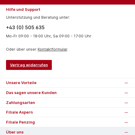
Hilfe und Support
Unterstützung und Beratung unter:
+43 (0) 505 635
Mo-Fr 09:00 - 18:00 Uhr, Sa 09:00 - 17:00 Uhr
Oder über unser
Kontaktformular
.
Vertrag widerrufen
Unsere Vorteile
Das sagen unsere Kunden
Zahlungsarten
Filiale Aspern
Filiale Penzing
Über uns