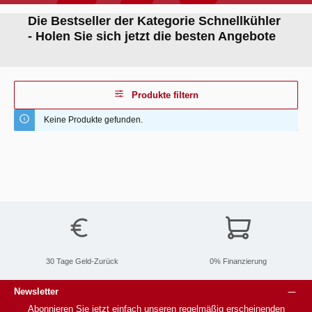
Die Bestseller der Kategorie Schnellkühler
- Holen Sie sich jetzt die besten Angebote
Produkte filtern
Keine Produkte gefunden.
30 Tage Geld-Zurück
0% Finanzierung
Newsletter
Abonnieren Sie jetzt einfach unseren regelmäßig erscheinenden