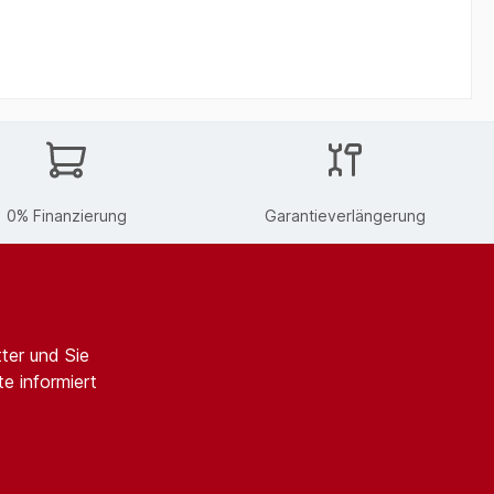
0% Finanzierung
Garantieverlängerung
ter und Sie
e informiert