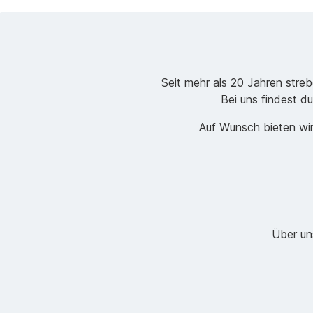
Seit mehr als 20 Jahren stre
Bei uns findest du
Auf Wunsch bieten wir
Über un