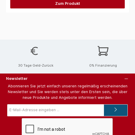
Zum Produkt
30 Tage Geld-Zurück
0% Finanzierung
Newsletter
Abonnieren Sie jetzt einfach unseren regelmäßig erscheinenden
Newsletter und Sie werden stets unter den Ersten sein, die über
neue Produkte und Angebote informiert werden.
E-
Mail-
Adresse*