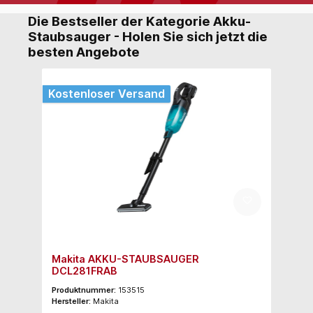
Die Bestseller der Kategorie Akku-
Staubsauger - Holen Sie sich jetzt die
besten Angebote
Kostenloser Versand
Makita AKKU-STAUBSAUGER
DCL281FRAB
Produktnummer:
153515
Hersteller:
Makita