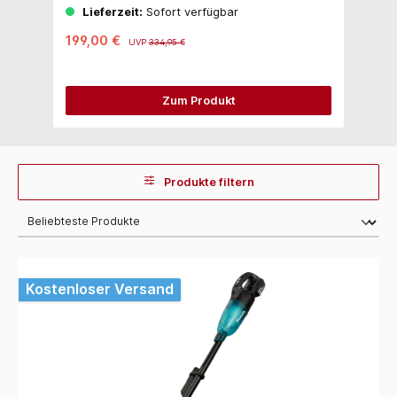
Lieferzeit:
Sofort verfügbar
199,00 €
UVP
334,95 €
Zum Produkt
Produkte filtern
Kostenloser Versand