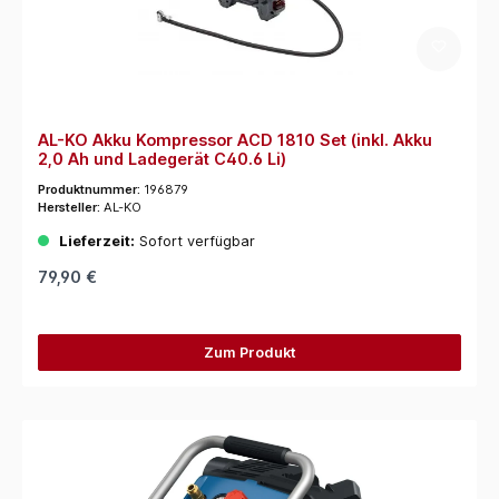
AL-KO Akku Kompressor ACD 1810 Set (inkl. Akku
2,0 Ah und Ladegerät C40.6 Li)
Produktnummer:
196879
Hersteller:
AL-KO
Lieferzeit:
Sofort verfügbar
79,90 €
Zum Produkt