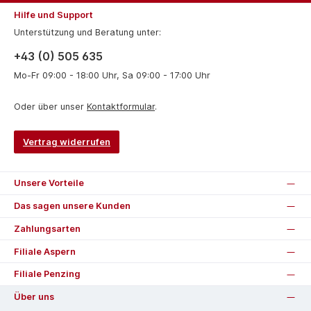
Hilfe und Support
Unterstützung und Beratung unter:
+43 (0) 505 635
Mo-Fr 09:00 - 18:00 Uhr, Sa 09:00 - 17:00 Uhr
Oder über unser
Kontaktformular
.
Vertrag widerrufen
Unsere Vorteile
Das sagen unsere Kunden
Zahlungsarten
Filiale Aspern
Filiale Penzing
Über uns