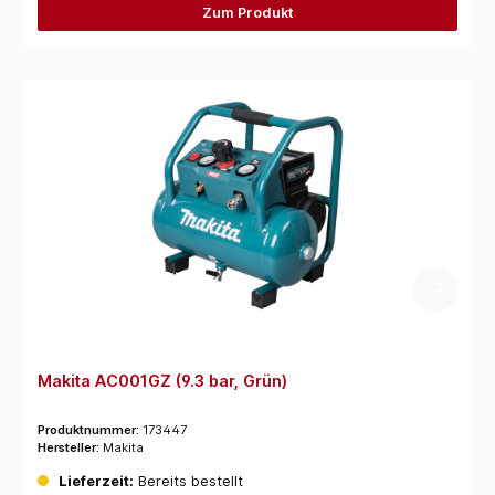
Zum Produkt
Makita AC001GZ (9.3 bar, Grün)
Produktnummer:
173447
Hersteller:
Makita
Lieferzeit:
Bereits bestellt