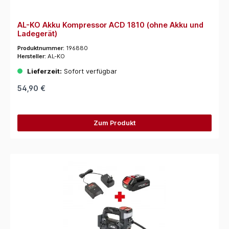
AL-KO Akku Kompressor ACD 1810 (ohne Akku und
Ladegerät)
Produktnummer:
196880
Hersteller:
AL-KO
Lieferzeit:
Sofort verfügbar
54,90 €
Zum Produkt