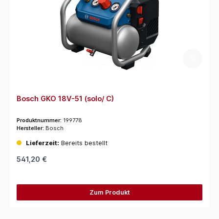
Bosch GKO 18V-51 (solo/ C)
Produktnummer:
199778
Hersteller:
Bosch
Lieferzeit:
Bereits bestellt
541,20 €
Zum Produkt