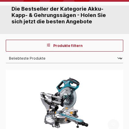
Die Bestseller der Kategorie Akku-
Kapp- & Gehrungssägen - Holen Sie
sich jetzt die besten Angebote
Produkte filtern