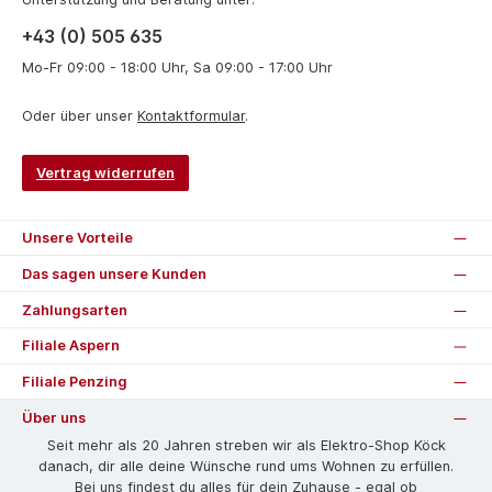
+43 (0) 505 635
Mo-Fr 09:00 - 18:00 Uhr, Sa 09:00 - 17:00 Uhr
Oder über unser
Kontaktformular
.
Vertrag widerrufen
Unsere Vorteile
Das sagen unsere Kunden
Zahlungsarten
Filiale Aspern
Filiale Penzing
Über uns
Seit mehr als 20 Jahren streben wir als Elektro-Shop Köck
danach, dir alle deine Wünsche rund ums Wohnen zu erfüllen.
Bei uns findest du alles für dein Zuhause - egal ob