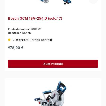
Bosch GCM 18V-254 D (solo/ C)
Produktnummer:
200272
Hersteller:
Bosch
Lieferzeit:
Bereits bestellt
978,00 €
Zum Produkt