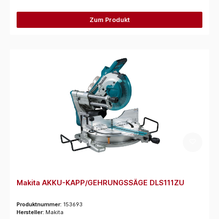
Zum Produkt
Makita AKKU-KAPP/GEHRUNGSSÄGE DLS111ZU
Produktnummer:
153693
Hersteller:
Makita