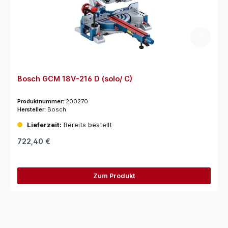
Bosch GCM 18V-216 D (solo/ C)
Produktnummer:
200270
Hersteller:
Bosch
Lieferzeit:
Bereits bestellt
722,40 €
Zum Produkt