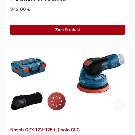
342,00 €
Zum Produkt
Bosch GEX 12V-125 (L) solo CLC