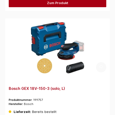
Zum Produkt
Bosch GEX 18V-150-3 (solo, L)
Produktnummer:
199757
Hersteller:
Bosch
Lieferzeit:
Bereits bestellt