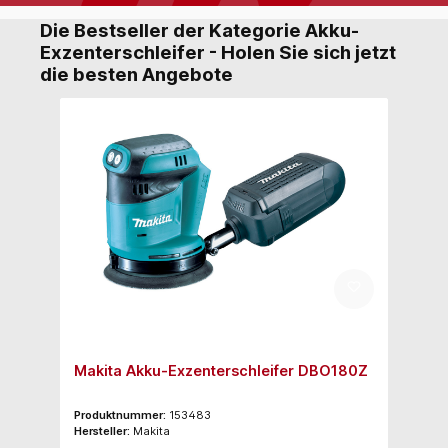
Die Bestseller der Kategorie Akku-
Exzenterschleifer - Holen Sie sich jetzt
die besten Angebote
Makita Akku-Exzenterschleifer DBO180Z
Produktnummer:
153483
Hersteller:
Makita