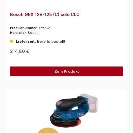
Bosch GEX 12V-125 (C) solo CLC
Produktnummer:
199752
Hersteller:
Bosch
Lieferzeit:
Bereits bestellt
214,80 €
Zum Produkt