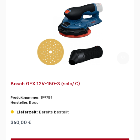
Bosch GEX 12V-150-3 (solo/ C)
Produktnummer:
199759
Hersteller:
Bosch
Lieferzeit:
Bereits bestellt
360,00 €