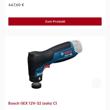
447,60 €
Zum Produkt
Bosch GEX 12V-32 (solo/ C)