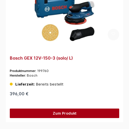
Bosch GEX 12V-150-3 (solo/ L)
Produktnummer:
199760
Hersteller:
Bosch
Lieferzeit:
Bereits bestellt
396,00 €
Zum Produkt