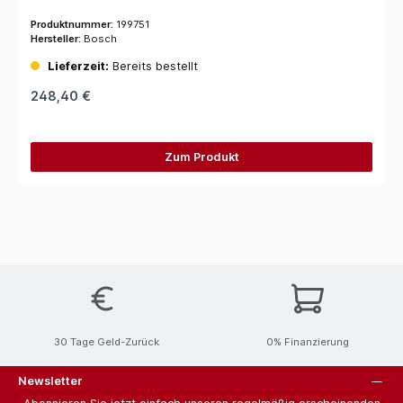
Produktnummer:
199751
Hersteller:
Bosch
Lieferzeit:
Bereits bestellt
248,40 €
Zum Produkt
30 Tage Geld-Zurück
0% Finanzierung
Newsletter