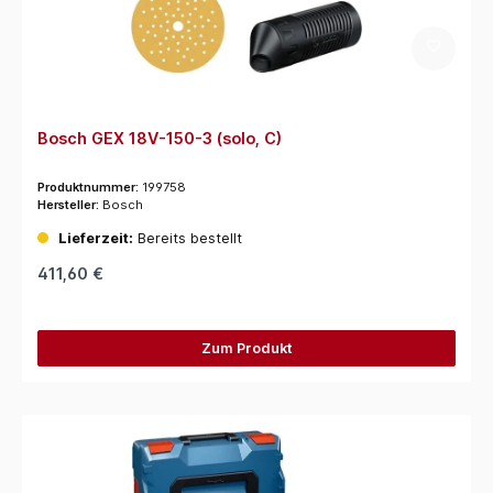
Bosch GEX 18V-150-3 (solo, C)
Produktnummer:
199758
Hersteller:
Bosch
Lieferzeit:
Bereits bestellt
411,60 €
Zum Produkt