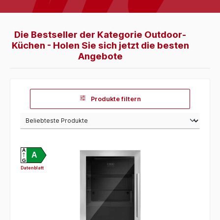
Die Bestseller der Kategorie Outdoor-
Küchen - Holen Sie sich jetzt die besten
Angebote
Produkte filtern
A
A
G
Datenblatt