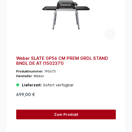
Weber SLATE GP56 CM PREM GRDL STAND
BNDL DE AT (1502371)
Produktnummer:
195673
Hersteller:
Weber
Lieferzeit:
Sofort verfügbar
699,00 €
Zum Produkt