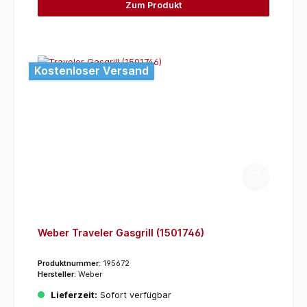
Zum Produkt
Kostenloser Versand
Weber Traveler Gasgrill (1501746)
Produktnummer:
195672
Hersteller:
Weber
Lieferzeit:
Sofort verfügbar