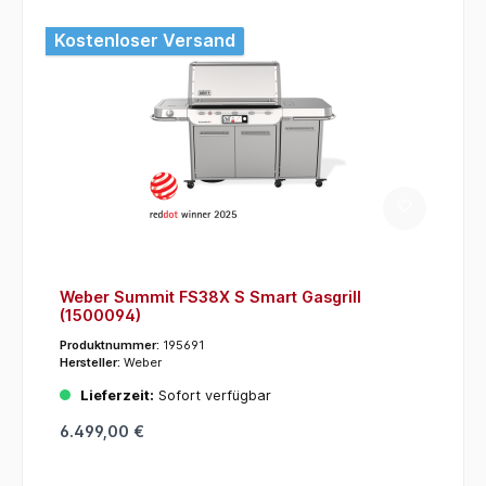
Kostenloser Versand
Weber Summit FS38X S Smart Gasgrill
(1500094)
Produktnummer:
195691
Hersteller:
Weber
Lieferzeit:
Sofort verfügbar
6.499,00 €