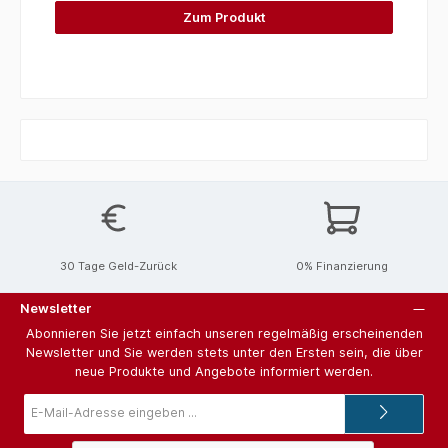
Zum Produkt
30 Tage Geld-Zurück
0% Finanzierung
Newsletter
Abonnieren Sie jetzt einfach unseren regelmäßig erscheinenden
Newsletter und Sie werden stets unter den Ersten sein, die über
neue Produkte und Angebote informiert werden.
E-
Mail-
Adresse*