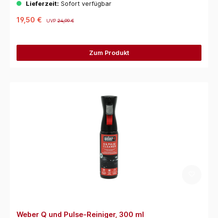
Lieferzeit:
Sofort verfügbar
19,50 €
UVP
24,99 €
Zum Produkt
Weber Q und Pulse-Reiniger, 300 ml