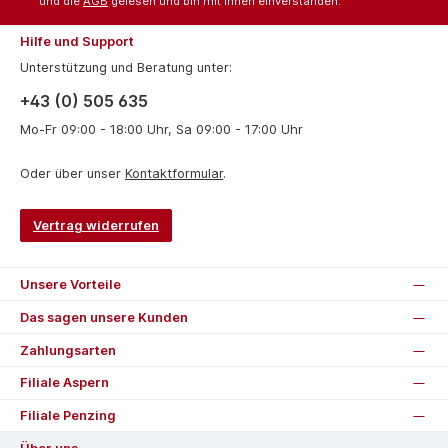
und die
AGB
gelesen und bin mit ihnen einverstanden.
Hilfe und Support
Unterstützung und Beratung unter:
+43 (0) 505 635
Mo-Fr 09:00 - 18:00 Uhr, Sa 09:00 - 17:00 Uhr
Oder über unser
Kontaktformular
.
Vertrag widerrufen
Unsere Vorteile
Das sagen unsere Kunden
Zahlungsarten
Filiale Aspern
Filiale Penzing