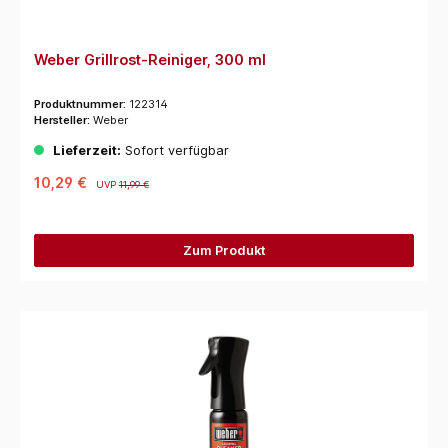
Weber Grillrost-Reiniger, 300 ml
Produktnummer:
122314
Hersteller:
Weber
Lieferzeit:
Sofort verfügbar
10,29 €
UVP
11,99 €
Zum Produkt