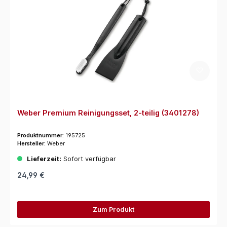
Weber Premium Reinigungsset, 2-teilig (3401278)
Produktnummer:
195725
Hersteller:
Weber
Lieferzeit:
Sofort verfügbar
24,99 €
Zum Produkt