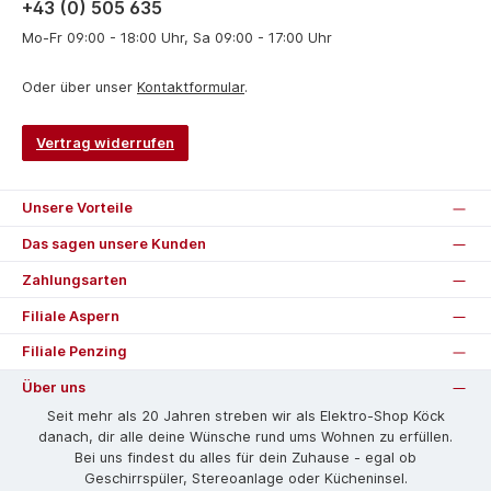
+43 (0) 505 635
Mo-Fr 09:00 - 18:00 Uhr, Sa 09:00 - 17:00 Uhr
Oder über unser
Kontaktformular
.
Vertrag widerrufen
Unsere Vorteile
Das sagen unsere Kunden
Zahlungsarten
Filiale Aspern
Filiale Penzing
Über uns
Seit mehr als 20 Jahren streben wir als Elektro-Shop Köck
danach, dir alle deine Wünsche rund ums Wohnen zu erfüllen.
Bei uns findest du alles für dein Zuhause - egal ob
Geschirrspüler, Stereoanlage oder Kücheninsel.