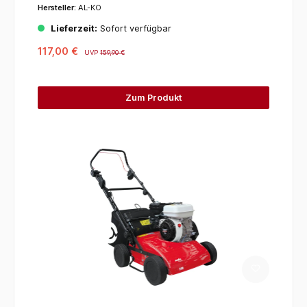
Hersteller:
AL-KO
Lieferzeit:
Sofort verfügbar
117,00 €
UVP
159,90 €
Zum Produkt