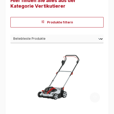
Hier finden Sie alles aus der
Kategorie Vertikutierer
Produkte filtern