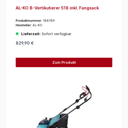
AL-KO B-Vertikutierer 518 inkl. Fangsack
Produktnummer:
188789
Hersteller:
AL-KO
Lieferzeit:
Sofort verfügbar
829,90 €
Zum Produkt