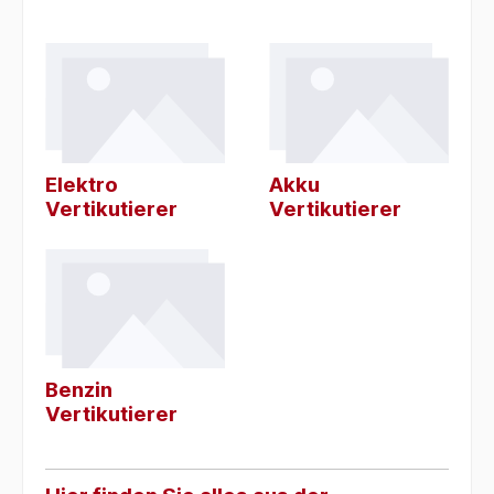
Elektro
Akku
Vertikutierer
Vertikutierer
Benzin
Vertikutierer