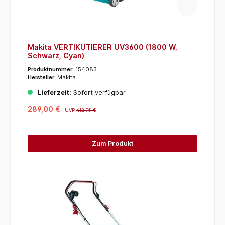
Makita VERTIKUTIERER UV3600 (1800 W,
Schwarz, Cyan)
Produktnummer:
154083
Hersteller:
Makita
Lieferzeit:
Sofort verfügbar
289,00 €
UVP
412,95 €
Zum Produkt