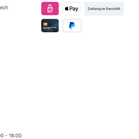
Zahlung im Geschäft
00 - 18:00