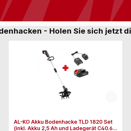
odenhacken - Holen Sie sich jetzt 
AL-KO Akku Bodenhacke TLD 1820 Set
(inkl. Akku 2,5 Ah und Ladegerät C40.6