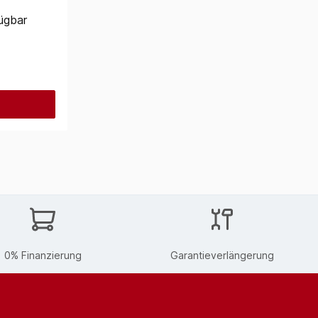
ügbar
0% Finanzierung
Garantieverlängerung