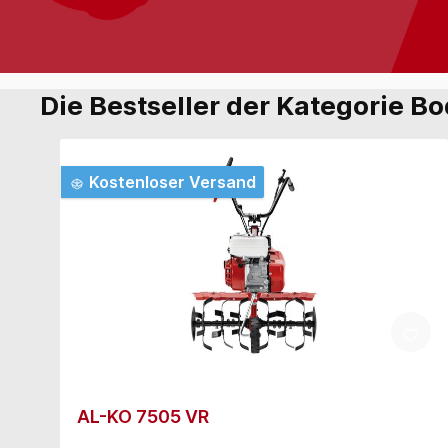
Die Bestseller der Kategorie B
Kostenloser Versand
AL-KO 7505 VR