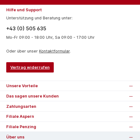
Hilfe und Support
Unterstützung und Beratung unter:
+43 (0) 505 635
Mo-Fr 09:00 - 18:00 Uhr, Sa 09:00 - 17:00 Uhr
Oder über unser
Kontaktformular
.
Vertrag widerrufen
Unsere Vorteile
Das sagen unsere Kunden
Zahlungsarten
Filiale Aspern
Filiale Penzing
Über uns