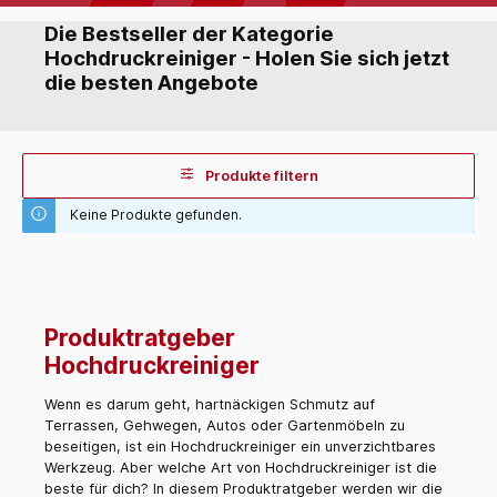
Die Bestseller der Kategorie
Hochdruckreiniger - Holen Sie sich jetzt
die besten Angebote
Produkte filtern
Keine Produkte gefunden.
Produktratgeber
Hochdruckreiniger
Wenn es darum geht, hartnäckigen Schmutz auf
Terrassen, Gehwegen, Autos oder Gartenmöbeln zu
beseitigen, ist ein Hochdruckreiniger ein unverzichtbares
Werkzeug. Aber welche Art von Hochdruckreiniger ist die
beste für dich? In diesem Produktratgeber werden wir die