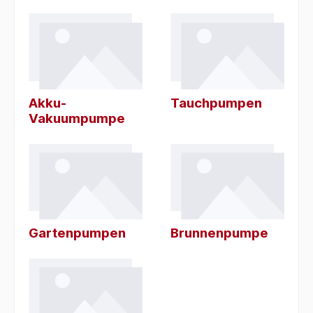
Akku-
Tauchpumpen
Vakuumpumpe
Gartenpumpen
Brunnenpumpe