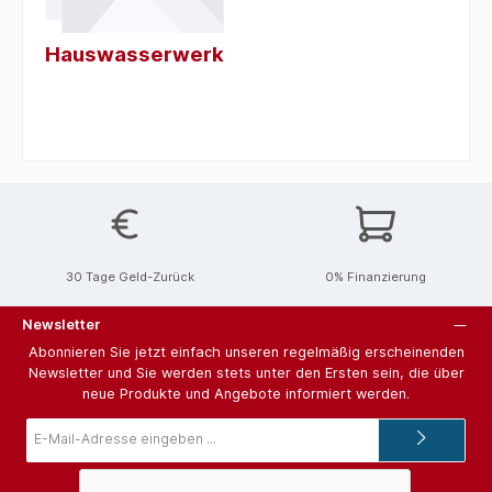
Hauswasserwerke
30 Tage Geld-Zurück
0% Finanzierung
Newsletter
Abonnieren Sie jetzt einfach unseren regelmäßig erscheinenden
Newsletter und Sie werden stets unter den Ersten sein, die über
neue Produkte und Angebote informiert werden.
E-
Mail-
Adresse*